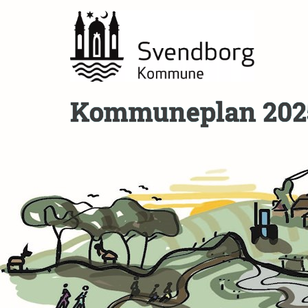
Kommuneplan 202